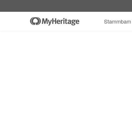
Stammbam