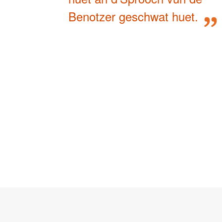
Benotzer geschwat huet.