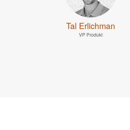
Tal Erlichman
VP Produkt