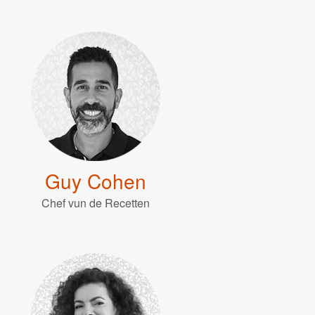
Guy Cohen
Chef vun de Recetten